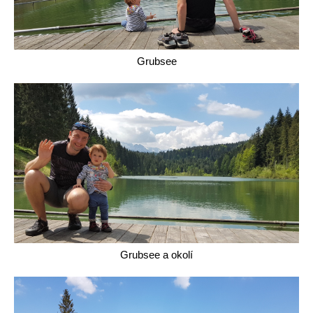
Grubsee
Grubsee a okolí