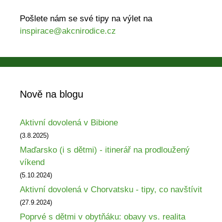
Pošlete nám se své tipy na výlet na
inspirace@akcnirodice.cz
Nově na blogu
Aktivní dovolená v Bibione
(3.8.2025)
Maďarsko (i s dětmi) - itinerář na prodloužený
víkend
(5.10.2024)
Aktivní dovolená v Chorvatsku - tipy, co navštívit
(27.9.2024)
Poprvé s dětmi v obytňáku: obavy vs. realita