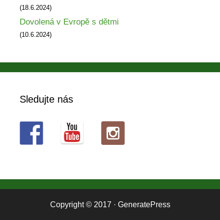
(18.6.2024)
Dovolená v Evropě s dětmi
(10.6.2024)
Sledujte nás
Copyright © 2017
·
GeneratePress