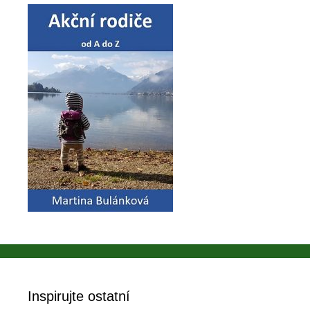
Inspirujte ostatní