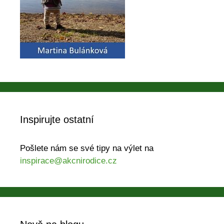
Inspirujte ostatní
Pošlete nám se své tipy na výlet na
inspirace@akcnirodice.cz