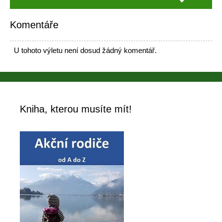
Komentáře
U tohoto výletu není dosud žádný komentář.
Kniha, kterou musíte mít!