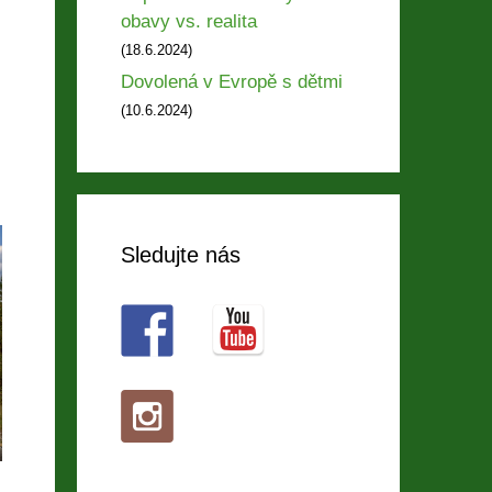
obavy vs. realita
(18.6.2024)
Dovolená v Evropě s dětmi
(10.6.2024)
Sledujte nás