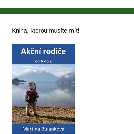
Kniha, kterou musíte mít!