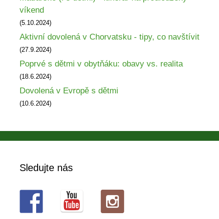
víkend
(5.10.2024)
Aktivní dovolená v Chorvatsku - tipy, co navštívit
(27.9.2024)
Poprvé s dětmi v obytňáku: obavy vs. realita
(18.6.2024)
Dovolená v Evropě s dětmi
(10.6.2024)
Sledujte nás