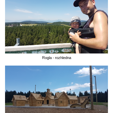
Rogla - rozhledna