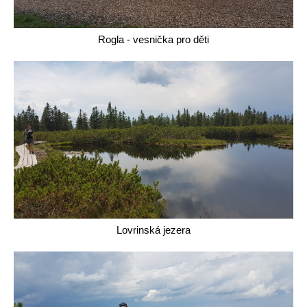
Rogla - vesnička pro děti
Lovrinská jezera